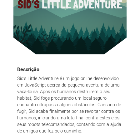
Descrição
Sid’s Little Adventure é um jogo online desenvolvido
em JavaScript acerca da pequena aventura de uma
vaca-loura. Após os humanos destruírem o seu
habitat, Sid foge procurando um local seguro
enquanto ultrapassa alguns obstáculos. Cansado de
fugir, Sid acaba finalmente por se revoltar contra os
humanos, iniciando uma luta final contra estes e os
seus robots telecomandados, contando com a ajuda
de amigos que fez pelo caminho.