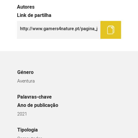
Autores
Link de partilha
Género
Aventura
Palavras-chave
Ano de publicação
2021
Tipologia