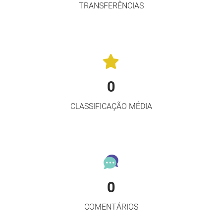
TRANSFERÊNCIAS
0
CLASSIFICAÇÃO MÉDIA
0
COMENTÁRIOS