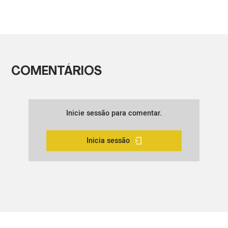
COMENTÁRIOS
Inicie sessão para comentar.
Inicia sessão