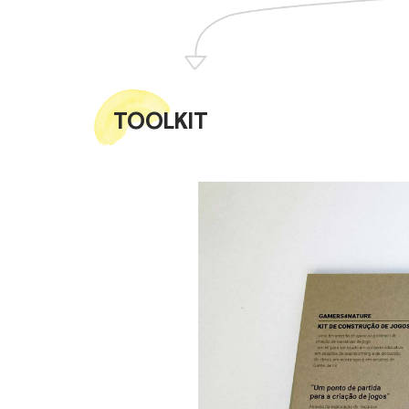
TOOLKIT