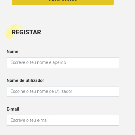
REGISTAR
Nome
Nome de utilizador
E-mail